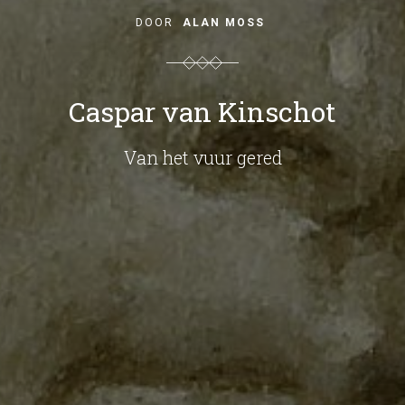
DOOR
ALAN MOSS
Caspar van Kinschot
Van het vuur gered