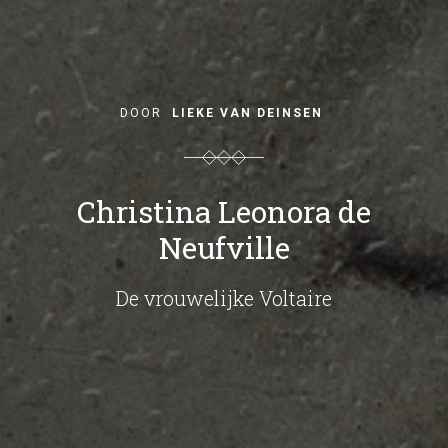
DOOR
LIEKE VAN DEINSEN
Christina Leonora de
Neufville
De vrouwelijke Voltaire