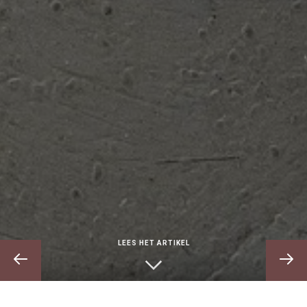
LEES HET ARTIKEL