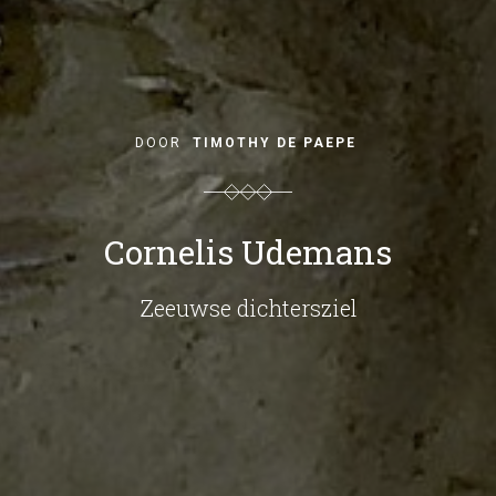
DOOR
TIMOTHY DE PAEPE
Cornelis Udemans
Zeeuwse dichtersziel