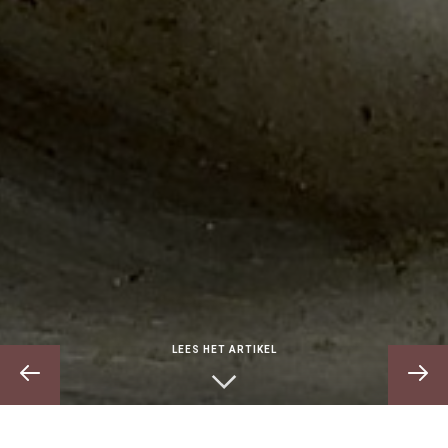
LEES HET ARTIKEL