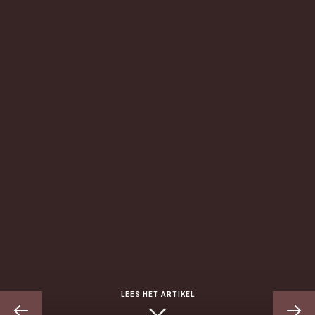
LEES HET ARTIKEL