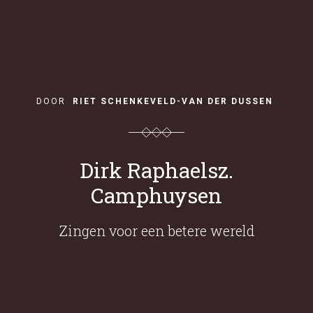
DOOR
RIET SCHENKEVELD-VAN DER DUSSEN
Dirk Raphaelsz.
Camphuysen
Zingen voor een betere wereld