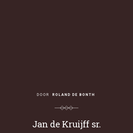
DOOR
ROLAND DE BONTH
Jan de Kruijff sr.