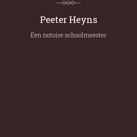
Peeter Heyns
Een notoire schoolmeester