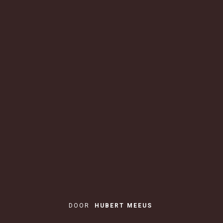
DOOR
HUBERT MEEUS