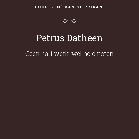
DOOR
RENÉ VAN STIPRIAAN
Petrus Datheen
Geen half werk, wel hele noten