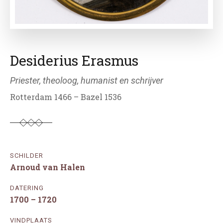
Desiderius Erasmus
Priester, theoloog, humanist en schrijver
Rotterdam 1466 – Bazel 1536
SCHILDER
Arnoud van Halen
DATERING
1700 – 1720
VINDPLAATS