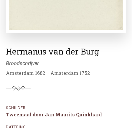
Hermanus van der Burg
Broodschrijver
Amsterdam 1682 – Amsterdam 1752
SCHILDER
Tweemaal door Jan Maurits Quinkhard
DATERING