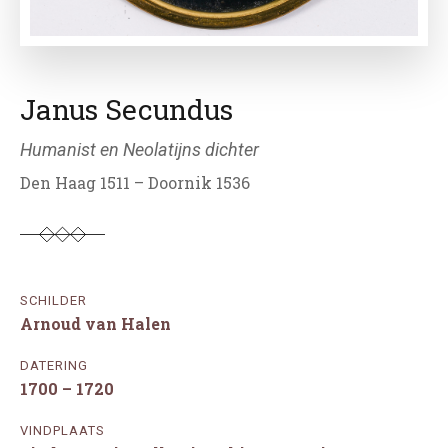
Janus Secundus
Humanist en Neolatijns dichter
Den Haag 1511 – Doornik 1536
SCHILDER
Arnoud van Halen
DATERING
1700 – 1720
VINDPLAATS