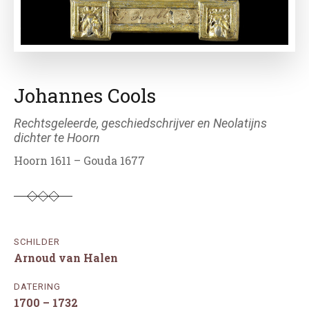
Johannes Cools
Rechtsgeleerde, geschiedschrijver en Neolatijns
dichter te Hoorn
Hoorn 1611 – Gouda 1677
SCHILDER
Arnoud van Halen
DATERING
1700 – 1732