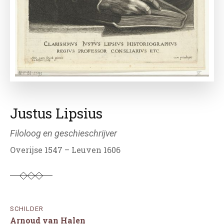
Justus Lipsius
Filoloog en geschieschrijver
Overijse 1547 – Leuven 1606
SCHILDER
Arnoud van Halen