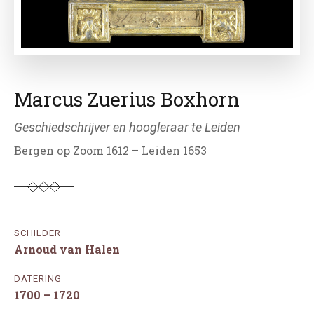
Marcus Zuerius Boxhorn
Geschiedschrijver en hoogleraar te Leiden
Bergen op Zoom 1612 – Leiden 1653
SCHILDER
Arnoud van Halen
DATERING
1700 – 1720