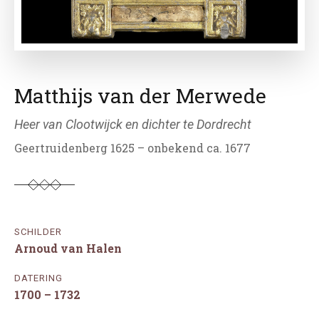
Matthijs van der Merwede
Heer van Clootwijck en dichter te Dordrecht
Geertruidenberg 1625 – onbekend ca. 1677
SCHILDER
Arnoud van Halen
DATERING
1700 – 1732