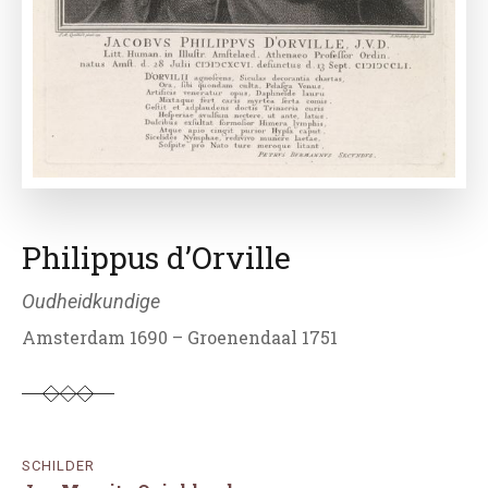
Philippus d’Orville
Oudheidkundige
Amsterdam 1690 – Groenendaal 1751
SCHILDER