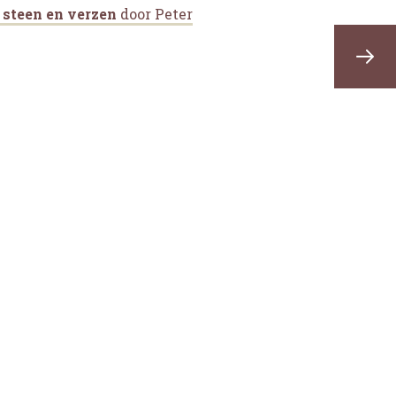
 steen en verzen
door Peter