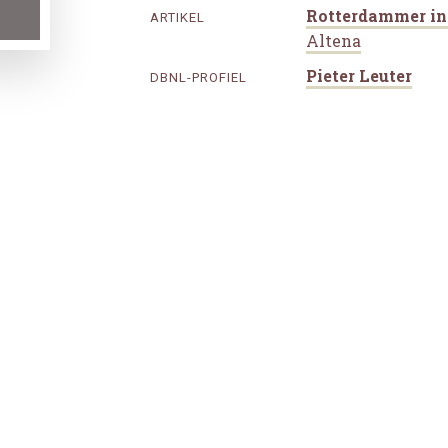
Rotterdammer in
ARTIKEL
Altena
Pieter Leuter
DBNL-PROFIEL