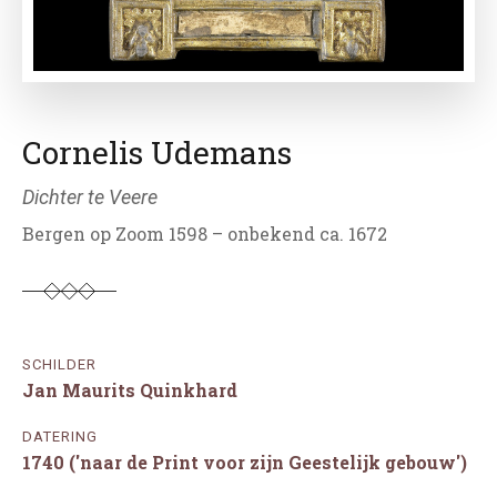
Cornelis Udemans
Dichter te Veere
Bergen op Zoom 1598 – onbekend ca. 1672
SCHILDER
Jan Maurits Quinkhard
DATERING
1740 ('naar de Print voor zijn Geestelijk gebouw')