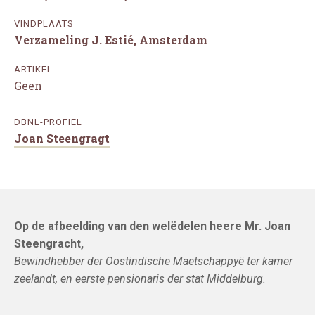
VINDPLAATS
Verzameling J. Estié, Amsterdam
ARTIKEL
Geen
DBNL-PROFIEL
Joan Steengragt
Op de afbeelding van den welëdelen heere Mr. Joan
Steengracht,
Bewindhebber der Oostindische Maetschappyë ter kamer
zeelandt, en eerste pensionaris der stat Middelburg.