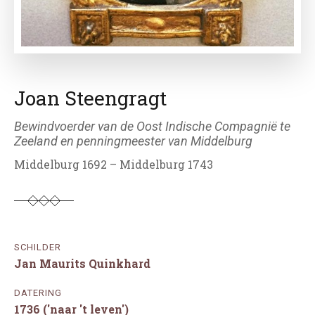
Joan Steengragt
Bewindvoerder van de Oost Indische Compagnië te
Zeeland en penningmeester van Middelburg
Middelburg 1692 – Middelburg 1743
SCHILDER
Jan Maurits Quinkhard
DATERING
1736 ('naar 't leven')