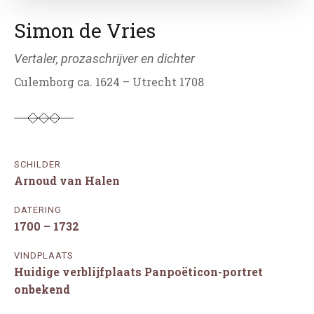
Simon de Vries
Vertaler, prozaschrijver en dichter
Culemborg ca. 1624 – Utrecht 1708
SCHILDER
Arnoud van Halen
DATERING
1700 – 1732
VINDPLAATS
Huidige verblijfplaats Panpoëticon-portret
onbekend